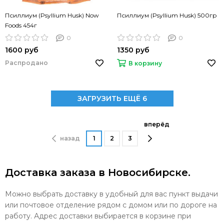
Псиллиум (Psyllium Husk) Now
Псиллиум (Psyllium Husk) 500гр
Foods 454г
0
0
1600 руб
1350 руб
Распродано
В корзину
ЗАГРУЗИТЬ ЕЩЁ 6
вперёд
назад
1
2
3
Доставка заказа в Новосибирске.
Можно выбрать доставку в удобный для вас пункт выдачи
или почтовое отделение рядом с домом или по дороге на
работу. Адрес доставки выбирается в корзине при