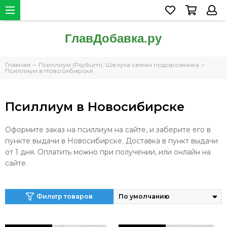
Главная
Псиллиум (Psyllium). Шелуха семян подорожника
Псиллиум в Новосибирске
Псиллиум в Новосибирске
Оформите заказ на псиллиум на сайте, и заберите его в
пункте выдачи в Новосибирске. Доставка в пункт выдачи
от 1 дня. Оплатить можно при получении, или онлайн на
сайте.
Фильтр товаров