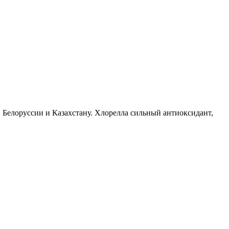
 Белоруссии и Казахстану. Хлорелла сильный антиоксидант,