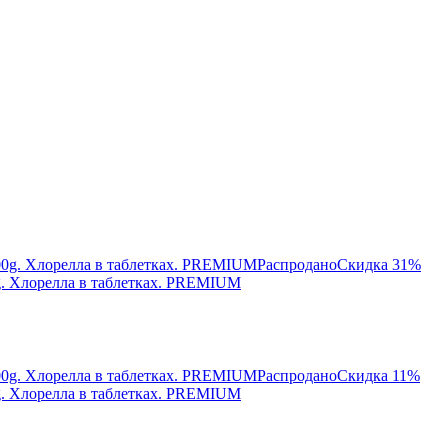
Распродано
Скидка 31%
0g. Хлорелла в таблетках. PREMIUM
Распродано
Скидка 11%
0g. Хлорелла в таблетках. PREMIUM