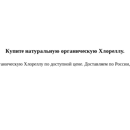
Купите натуральную органическую Хлореллу.
аническую Хлореллу по доступной цене. Доставляем по России,