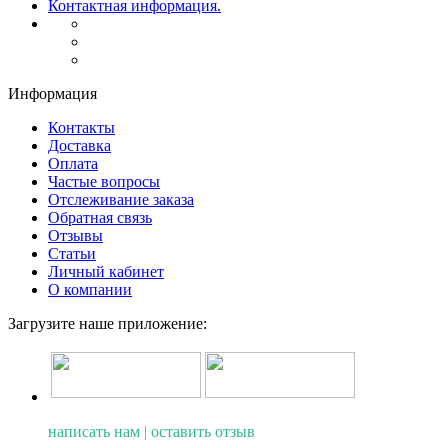
Контактная информация.
Информация
Контакты
Доставка
Оплата
Частые вопросы
Отслеживание заказа
Обратная связь
Отзывы
Статьи
Личный кабинет
О компании
Загрузите наше приложение:
написать нам | оставить отзыв