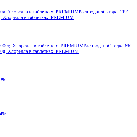
Распродано
Скидка 11%
0g. Хлорелла в таблетках. PREMIUM
Распродано
Скидка 6%
000g. Хлорелла в таблетках. PREMIUM
33%
24%