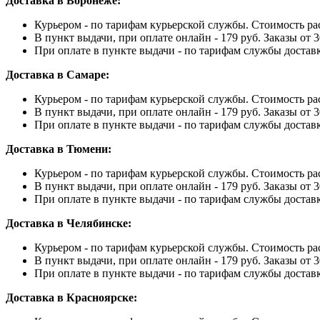
Доставка в Воронеже:
Курьером - по тарифам курьерской службы. Стоимость ра
В пункт выдачи, при оплате онлайн - 179 руб. Заказы от 3
При оплате в пункте выдачи - по тарифам службы достав
Доставка в Самаре:
Курьером - по тарифам курьерской службы. Стоимость ра
В пункт выдачи, при оплате онлайн - 179 руб. Заказы от 3
При оплате в пункте выдачи - по тарифам службы достав
Доставка в Тюмени:
Курьером - по тарифам курьерской службы. Стоимость ра
В пункт выдачи, при оплате онлайн - 179 руб. Заказы от 3
При оплате в пункте выдачи - по тарифам службы достав
Доставка в Челябинске:
Курьером - по тарифам курьерской службы. Стоимость ра
В пункт выдачи, при оплате онлайн - 179 руб. Заказы от 3
При оплате в пункте выдачи - по тарифам службы достав
Доставка в Красноярске: