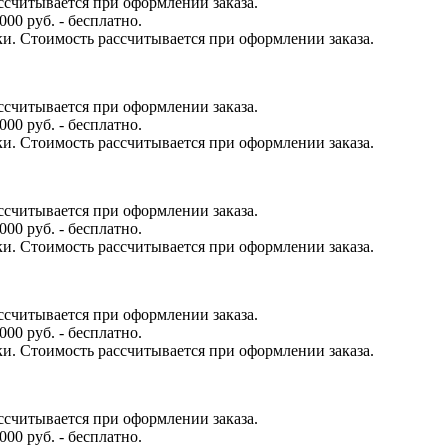
ссчитывается при оформлении заказа.
000 руб. - бесплатно.
ки. Стоимость рассчитывается при оформлении заказа.
ссчитывается при оформлении заказа.
000 руб. - бесплатно.
ки. Стоимость рассчитывается при оформлении заказа.
ссчитывается при оформлении заказа.
000 руб. - бесплатно.
ки. Стоимость рассчитывается при оформлении заказа.
ссчитывается при оформлении заказа.
000 руб. - бесплатно.
ки. Стоимость рассчитывается при оформлении заказа.
ссчитывается при оформлении заказа.
000 руб. - бесплатно.