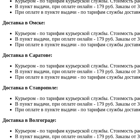
Курьером - по тарифам курьерской службы. Стоимость ра
В пункт выдачи, при оплате онлайн - 179 руб. Заказы от 3
При оплате в пункте выдачи - по тарифам службы достав
Доставка в Омске:
Курьером - по тарифам курьерской службы. Стоимость ра
В пункт выдачи, при оплате онлайн - 179 руб. Заказы от 3
При оплате в пункте выдачи - по тарифам службы достав
Доставка в Саратове:
Курьером - по тарифам курьерской службы. Стоимость ра
В пункт выдачи, при оплате онлайн - 179 руб. Заказы от 3
При оплате в пункте выдачи - по тарифам службы достав
Доставка в Ставрополе:
Курьером - по тарифам курьерской службы. Стоимость ра
В пункт выдачи, при оплате онлайн - 179 руб. Заказы от 3
При оплате в пункте выдачи - по тарифам службы достав
Доставка в Волгограде:
Курьером - по тарифам курьерской службы. Стоимость ра
В пункт выдачи, при оплате онлайн - 179 руб. Заказы от 3