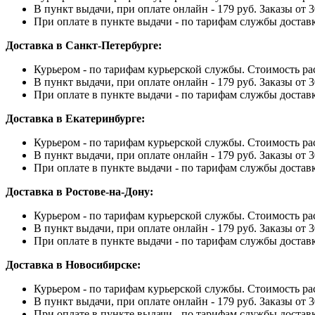
В пункт выдачи, при оплате онлайн - 179 руб. Заказы от 3
При оплате в пункте выдачи - по тарифам службы достав
Доставка в Санкт-Петербурге:
Курьером - по тарифам курьерской службы. Стоимость ра
В пункт выдачи, при оплате онлайн - 179 руб. Заказы от 3
При оплате в пункте выдачи - по тарифам службы достав
Доставка в Екатеринбурге:
Курьером - по тарифам курьерской службы. Стоимость ра
В пункт выдачи, при оплате онлайн - 179 руб. Заказы от 3
При оплате в пункте выдачи - по тарифам службы достав
Доставка в Ростове-на-Дону:
Курьером - по тарифам курьерской службы. Стоимость ра
В пункт выдачи, при оплате онлайн - 179 руб. Заказы от 3
При оплате в пункте выдачи - по тарифам службы достав
Доставка в Новосибирске:
Курьером - по тарифам курьерской службы. Стоимость ра
В пункт выдачи, при оплате онлайн - 179 руб. Заказы от 3
При оплате в пункте выдачи - по тарифам службы достав