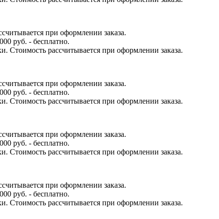
ссчитывается при оформлении заказа.
000 руб. - бесплатно.
ки. Стоимость рассчитывается при оформлении заказа.
ссчитывается при оформлении заказа.
000 руб. - бесплатно.
ки. Стоимость рассчитывается при оформлении заказа.
ссчитывается при оформлении заказа.
000 руб. - бесплатно.
ки. Стоимость рассчитывается при оформлении заказа.
ссчитывается при оформлении заказа.
000 руб. - бесплатно.
ки. Стоимость рассчитывается при оформлении заказа.