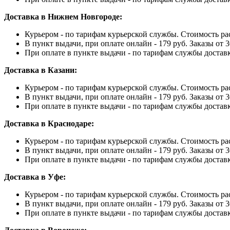
Доставка в Нижнем Новгороде:
Курьером - по тарифам курьерской службы. Стоимость ра
В пункт выдачи, при оплате онлайн - 179 руб. Заказы от 3
При оплате в пункте выдачи - по тарифам службы достав
Доставка в Казани:
Курьером - по тарифам курьерской службы. Стоимость ра
В пункт выдачи, при оплате онлайн - 179 руб. Заказы от 3
При оплате в пункте выдачи - по тарифам службы достав
Доставка в Краснодаре:
Курьером - по тарифам курьерской службы. Стоимость ра
В пункт выдачи, при оплате онлайн - 179 руб. Заказы от 3
При оплате в пункте выдачи - по тарифам службы достав
Доставка в Уфе:
Курьером - по тарифам курьерской службы. Стоимость ра
В пункт выдачи, при оплате онлайн - 179 руб. Заказы от 3
При оплате в пункте выдачи - по тарифам службы достав