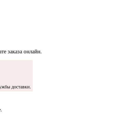
те заказа онлайн.
ужбы доставки.
.