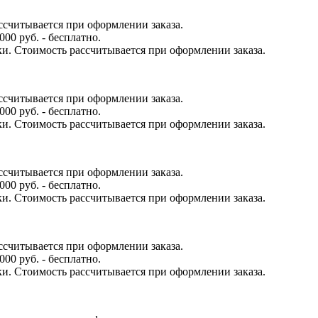
ссчитывается при оформлении заказа.
000 руб. - бесплатно.
ки. Стоимость рассчитывается при оформлении заказа.
ссчитывается при оформлении заказа.
000 руб. - бесплатно.
ки. Стоимость рассчитывается при оформлении заказа.
ссчитывается при оформлении заказа.
000 руб. - бесплатно.
ки. Стоимость рассчитывается при оформлении заказа.
ссчитывается при оформлении заказа.
000 руб. - бесплатно.
ки. Стоимость рассчитывается при оформлении заказа.