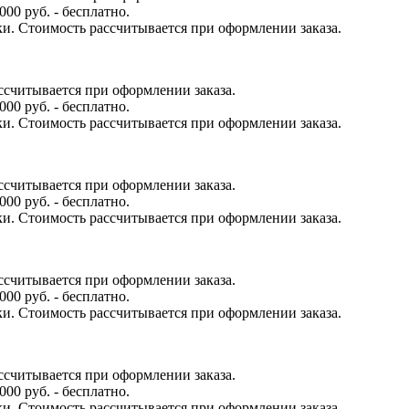
000 руб. - бесплатно.
ки. Стоимость рассчитывается при оформлении заказа.
ссчитывается при оформлении заказа.
000 руб. - бесплатно.
ки. Стоимость рассчитывается при оформлении заказа.
ссчитывается при оформлении заказа.
000 руб. - бесплатно.
ки. Стоимость рассчитывается при оформлении заказа.
ссчитывается при оформлении заказа.
000 руб. - бесплатно.
ки. Стоимость рассчитывается при оформлении заказа.
ссчитывается при оформлении заказа.
000 руб. - бесплатно.
ки. Стоимость рассчитывается при оформлении заказа.