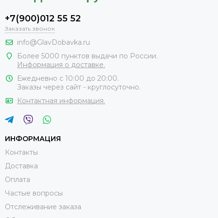
+7(900)012 55 52
Заказать звонок
info@GlavDobavka.ru
Более 5000 пунктов выдачи по России.
Информация о доставке.
Ежедневно с 10:00 до 20:00.
Заказы через сайт - круглосуточно.
Контактная информация.
ИНФОРМАЦИЯ
Контакты
Доставка
Оплата
Частые вопросы
Отслеживание заказа