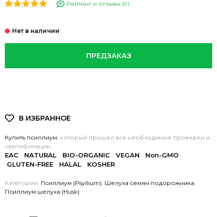
Рейтинг и отзывы (9)
ПРЕДЗАКАЗ
Купить псиллиум
, который прошел все необходимые проверки и
сертификации.
EAC NATURAL BIO-ORGANIC VEGAN Non-GMO
GLUTEN-FREE HALAL KOSHER
Категории:
Псиллиум (Psyllium). Шелуха семян подорожника
,
Псиллиум шелуха (Husk)