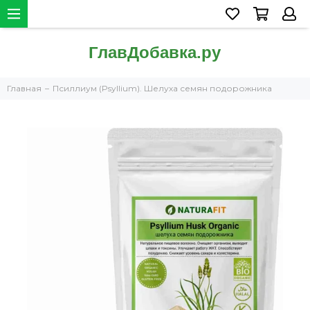
Главная
Псиллиум (Psyllium). Шелуха семян подорожника