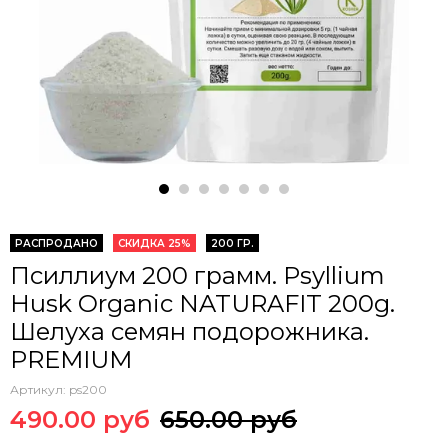
РАСПРОДАНО
СКИДКА 25%
200 ГР.
Псиллиум 200 грамм. Psyllium
Husk Organic NATURAFIT 200g.
Шелуха семян подорожника.
PREMIUM
Артикул:
ps200
490.00 руб
650.00 руб