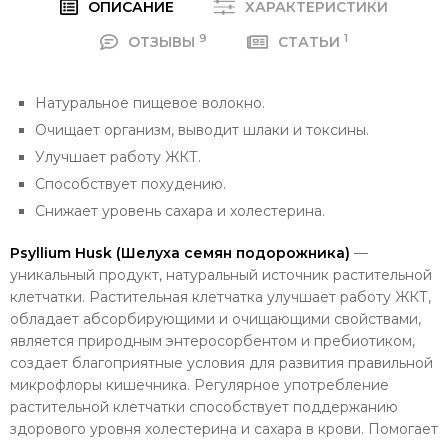
ОПИСАНИЕ
ХАРАКТЕРИСТИКИ
9
1
ОТЗЫВЫ
СТАТЬИ
Натуральное пищевое волокно.
Очищает организм, выводит шлаки и токсины.
Улучшает работу ЖКТ.
Способствует похудению.
Снижает уровень сахара и холестерина.
Psyllium Husk (Шелуха семян подорожника)
—
уникальный продукт, натуральный источник растительной
клетчатки. Растительная клетчатка улучшает работу ЖКТ,
обладает абсорбирующими и очищающими свойствами,
является природным энтеросорбентом и пребиотиком,
создает благоприятные условия для развития правильной
микрофлоры кишечника. Регулярное употребление
растительной клетчатки способствует поддержанию
здорового уровня холестерина и сахара в крови. Помогает