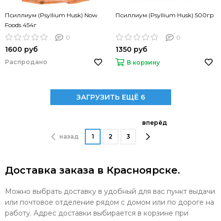
Псиллиум (Psyllium Husk) Now
Псиллиум (Psyllium Husk) 500гр
Foods 454г
0
0
1600 руб
1350 руб
Распродано
В корзину
ЗАГРУЗИТЬ ЕЩЁ 6
вперёд
назад
1
2
3
Доставка заказа в Красноярске.
Можно выбрать доставку в удобный для вас пункт выдачи
или почтовое отделение рядом с домом или по дороге на
работу. Адрес доставки выбирается в корзине при