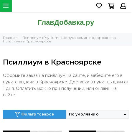
Главная
Псиллиум (Psyllium). Шелуха семян подорожника
Псиллиум в Красноярске
Псиллиум в Красноярске
Оформите заказ на псиллиум на сайте, и заберите его в
пункте выдачи в Красноярске. Доставка в пункт выдачи от
1 дня. Оплатить можно при получении, или онлайн на
сайте.
Фильтр товаров