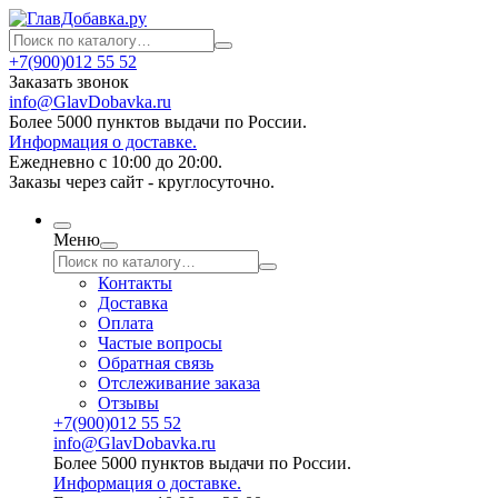
+7(900)012 55 52
Заказать звонок
info@GlavDobavka.ru
Более 5000 пунктов выдачи по России.
Информация о доставке.
Ежедневно с 10:00 до 20:00.
Заказы через сайт - круглосуточно.
Меню
Контакты
Доставка
Оплата
Частые вопросы
Обратная связь
Отслеживание заказа
Отзывы
+7(900)012 55 52
info@GlavDobavka.ru
Более 5000 пунктов выдачи по России.
Информация о доставке.