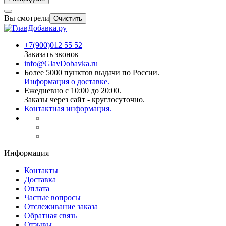
Вы смотрели
Очистить
+7(900)012 55 52
Заказать звонок
info@GlavDobavka.ru
Более 5000 пунктов выдачи по России.
Информация о доставке.
Ежедневно с 10:00 до 20:00.
Заказы через сайт - круглосуточно.
Контактная информация.
Информация
Контакты
Доставка
Оплата
Частые вопросы
Отслеживание заказа
Обратная связь
Отзывы