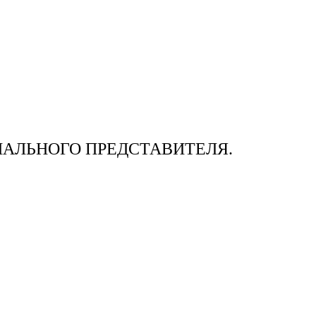
АЛЬНОГО ПРЕДСТАВИТЕЛЯ.