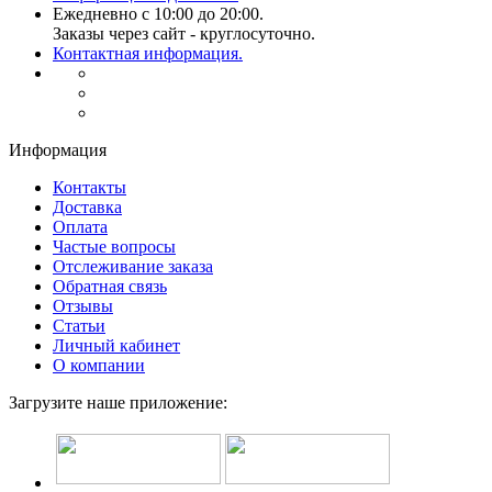
Ежедневно с 10:00 до 20:00.
Заказы через сайт - круглосуточно.
Контактная информация.
Информация
Контакты
Доставка
Оплата
Частые вопросы
Отслеживание заказа
Обратная связь
Отзывы
Статьи
Личный кабинет
О компании
Загрузите наше приложение: