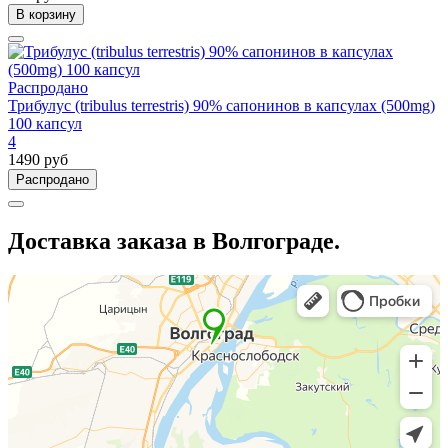
В корзину
Распродано
Трибулус (tribulus terrestris) 90% сапонинов в капсулах (500mg)
100 капсул
4
1490 руб
Распродано
Доставка заказа в Волгограде.