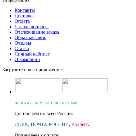
Контакты
Доставка
Оплата
Частые вопросы
Отслеживание заказа
Обратная связь
Отзывы
Статьи
Личный кабинет
О компании
Загрузите наше приложение:
написать нам | оставить отзыв
Доставляем по всей России:
CDEK
,
ПОЧТА РОССИИ
,
Boxberry
.
Принимаем к оплате: