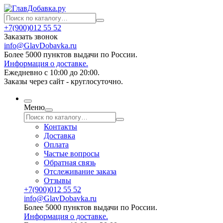
+7(900)012 55 52
Заказать звонок
info@GlavDobavka.ru
Более 5000 пунктов выдачи по России.
Информация о доставке.
Ежедневно с 10:00 до 20:00.
Заказы через сайт - круглосуточно.
Меню
Контакты
Доставка
Оплата
Частые вопросы
Обратная связь
Отслеживание заказа
Отзывы
+7(900)012 55 52
info@GlavDobavka.ru
Более 5000 пунктов выдачи по России.
Информация о доставке.