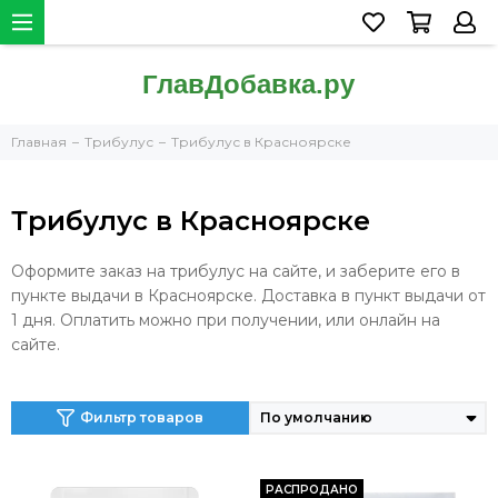
Главная
Трибулус
Трибулус в Красноярске
Трибулус в Красноярске
Оформите заказ на трибулус на сайте, и заберите его в
пункте выдачи в Красноярске. Доставка в пункт выдачи от
1 дня. Оплатить можно при получении, или онлайн на
сайте.
Фильтр товаров
РАСПРОДАНО