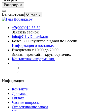
Распродано
Вы смотрели
Очистить
+7(900)012 55 52
Заказать звонок
info@GlavDobavka.ru
Более 5000 пунктов выдачи по России.
Информация о доставке.
Ежедневно с 10:00 до 20:00.
Заказы через сайт - круглосуточно.
Контактная информация.
Информация
Контакты
Доставка
Оплата
Частые вопросы
Отслеживание заказа