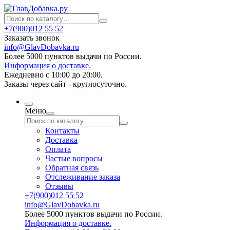
+7(900)012 55 52
Заказать звонок
info@GlavDobavka.ru
Более 5000 пунктов выдачи по России.
Информация о доставке.
Ежедневно с 10:00 до 20:00.
Заказы через сайт - круглосуточно.
Меню
Контакты
Доставка
Оплата
Частые вопросы
Обратная связь
Отслеживание заказа
Отзывы
+7(900)012 55 52
info@GlavDobavka.ru
Более 5000 пунктов выдачи по России.
Информация о доставке.