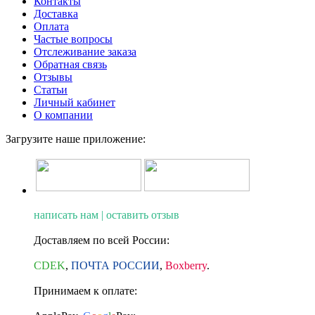
Контакты
Доставка
Оплата
Частые вопросы
Отслеживание заказа
Обратная связь
Отзывы
Статьи
Личный кабинет
О компании
Загрузите наше приложение:
написать нам | оставить отзыв
Доставляем по всей России:
CDEK
,
ПОЧТА РОССИИ
,
Boxberry
.
Принимаем к оплате: