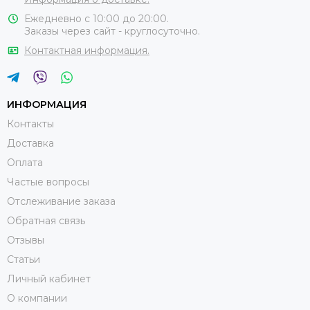
Ежедневно с 10:00 до 20:00.
Заказы через сайт - круглосуточно.
Контактная информация.
ИНФОРМАЦИЯ
Контакты
Доставка
Оплата
Частые вопросы
Отслеживание заказа
Обратная связь
Отзывы
Статьи
Личный кабинет
О компании