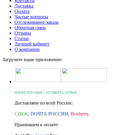
Контакты
Доставка
Оплата
Частые вопросы
Отслеживание заказа
Обратная связь
Отзывы
Статьи
Личный кабинет
О компании
Загрузите наше приложение:
написать нам | оставить отзыв
Доставляем по всей России:
CDEK
,
ПОЧТА РОССИИ
,
Boxberry
.
Принимаем к оплате: