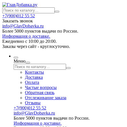
+7(900)012 55 52
Заказать звонок
info@GlavDobavka.ru
Более 5000 пунктов выдачи по России.
Информация о доставке.
Ежедневно с 10:00 до 20:00.
Заказы через сайт - круглосуточно.
Меню
Контакты
Доставка
Оплата
Частые вопросы
Обратная связь
Отслеживание заказа
Отзывы
+7(900)012 55 52
info@GlavDobavka.ru
Более 5000 пунктов выдачи по России.
Информация о доставке.