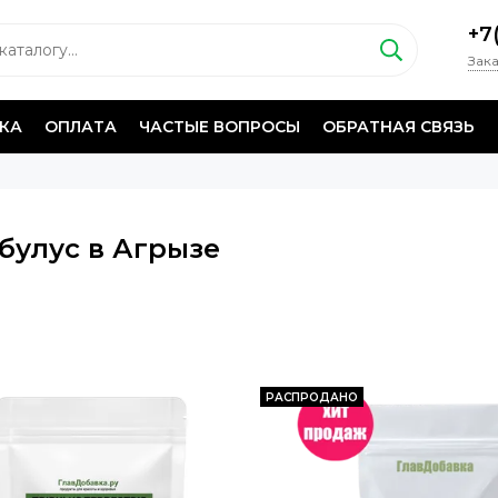
+7
Зака
КА
ОПЛАТА
ЧАСТЫЕ ВОПРОСЫ
ОБРАТНАЯ СВЯЗЬ
булус в Агрызе
РАСПРОДАНО