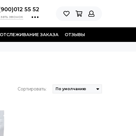
(900)012 55 52
зать звонок
ОТСЛЕЖИВАНИЕ ЗАКАЗА
ОТЗЫВЫ
Сортировать: