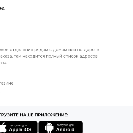
ёд
овое отделение рядом с домом или по дороге
аказа, там находится полный список адресов.
аза.
газине.
.
ГРУЗИТЕ НАШЕ ПРИЛОЖЕНИЕ: