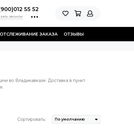
(900)012 55 52
зать звонок
ОТСЛЕЖИВАНИЕ ЗАКАЗА
ОТЗЫВЫ
дачи во Владикавказе. Доставка в пункт
е.
Сортировать: