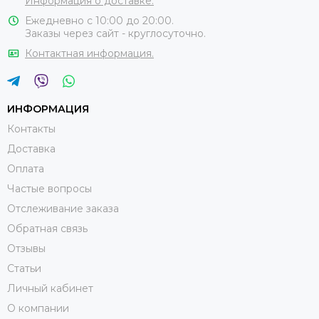
Информация о доставке.
Ежедневно с 10:00 до 20:00.
Заказы через сайт - круглосуточно.
Контактная информация.
ИНФОРМАЦИЯ
Контакты
Доставка
Оплата
Частые вопросы
Отслеживание заказа
Обратная связь
Отзывы
Статьи
Личный кабинет
О компании