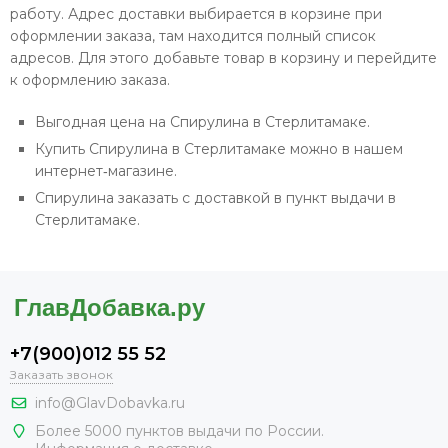
работу. Адрес доставки выбирается в корзине при
оформлении заказа, там находится полный список
адресов. Для этого добавьте товар в корзину и перейдите
к оформлению заказа.
Выгодная цена на Спирулина в Стерлитамаке.
Купить Спирулина в Стерлитамаке можно в нашем
интернет‐магазине.
Спирулина заказать с доставкой в пункт выдачи в
Стерлитамаке.
+7(900)012 55 52
Заказать звонок
info@GlavDobavka.ru
Более 5000 пунктов выдачи по России.