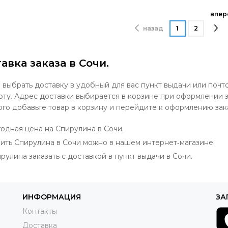
впер
назад
1
2
авка заказа в Сочи.
выбрать доставку в удобный для вас пункт выдачи или почт
оту. Адрес доставки выбирается в корзине при оформлении з
ого добавьте товар в корзину и перейдите к оформлению зак
одная цена на Спирулина в Сочи.
ить Спирулина в Сочи можно в нашем интернет‐магазине.
рулина заказать с доставкой в пункт выдачи в Сочи.
ИНФОРМАЦИЯ
ЗА
Контакты
Доставка