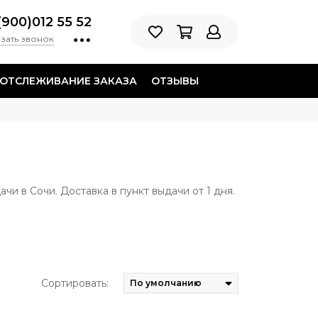
(900)012 55 52
зать звонок
ОТСЛЕЖИВАНИЕ ЗАКАЗА
ОТЗЫВЫ
чи в Сочи. Доставка в пункт выдачи от 1 дня.
Сортировать: