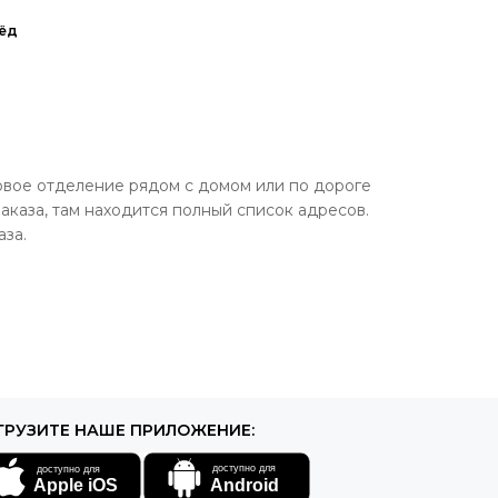
ёд
овое отделение рядом с домом или по дороге
аказа, там находится полный список адресов.
аза.
ГРУЗИТЕ НАШЕ ПРИЛОЖЕНИЕ: