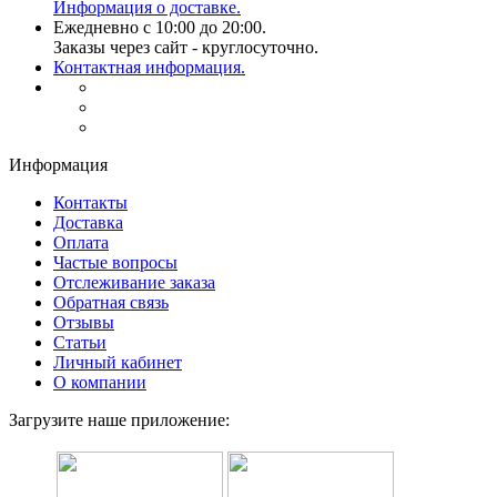
Информация о доставке.
Ежедневно с 10:00 до 20:00.
Заказы через сайт - круглосуточно.
Контактная информация.
Информация
Контакты
Доставка
Оплата
Частые вопросы
Отслеживание заказа
Обратная связь
Отзывы
Статьи
Личный кабинет
О компании
Загрузите наше приложение: