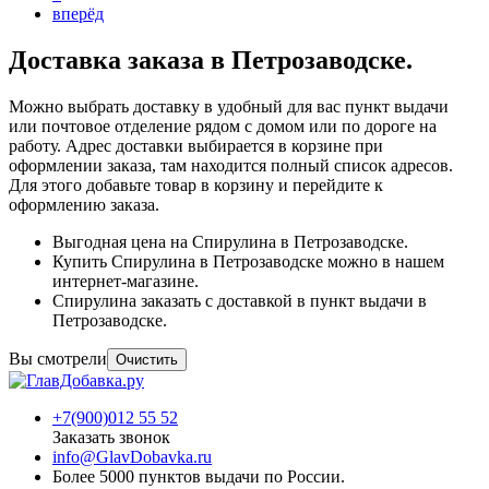
вперёд
Доставка заказа в Петрозаводске.
Можно выбрать доставку в удобный для вас пункт выдачи
или почтовое отделение рядом с домом или по дороге на
работу. Адрес доставки выбирается в корзине при
оформлении заказа, там находится полный список адресов.
Для этого добавьте товар в корзину и перейдите к
оформлению заказа.
Выгодная цена на Спирулина в Петрозаводске.
Купить Спирулина в Петрозаводске можно в нашем
интернет‐магазине.
Спирулина заказать с доставкой в пункт выдачи в
Петрозаводске.
Вы смотрели
Очистить
+7(900)012 55 52
Заказать звонок
info@GlavDobavka.ru
Более 5000 пунктов выдачи по России.