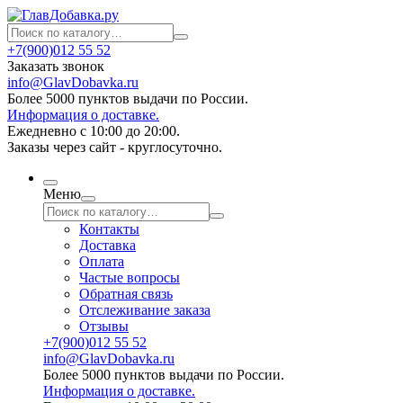
+7(900)012 55 52
Заказать звонок
info@GlavDobavka.ru
Более 5000 пунктов выдачи по России.
Информация о доставке.
Ежедневно с 10:00 до 20:00.
Заказы через сайт - круглосуточно.
Меню
Контакты
Доставка
Оплата
Частые вопросы
Обратная связь
Отслеживание заказа
Отзывы
+7(900)012 55 52
info@GlavDobavka.ru
Более 5000 пунктов выдачи по России.
Информация о доставке.