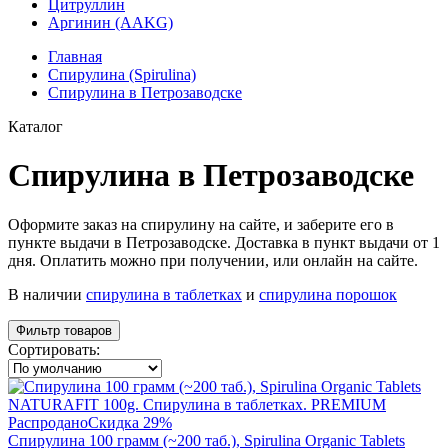
Цитруллин
Аргинин (AAKG)
Главная
Спирулина (Spirulina)
Спирулина в Петрозаводске
Каталог
Спирулина в Петрозаводске
Оформите заказ на спирулину на сайте, и заберите его в
пункте выдачи в Петрозаводске. Доставка в пункт выдачи от 1
дня. Оплатить можно при получении, или онлайн на сайте.
В наличии
спирулина в таблетках
и
спирулина порошок
Фильтр товаров
Сортировать:
Распродано
Скидка 29%
Спирулина 100 грамм (~200 таб.), Spirulina Organic Tablets