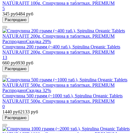
NATURAFIT 100g. Спирулина в таблетках. PREMIUM
5
345 руб
484 руб
Распродано
Распродано
Скидка 29%
Спирулина 200 грамм (~400 таб.), Spirulina Organic Tablets
NATURAFIT 200g. Спирулина в таблетках. PREMIUM
13
660 руб
930 руб
Распродано
Распродано
Скидка 32%
Спирулина 500 грамм (~1000 таб.), Spirulina Organic Tablets
NATURAFIT 500g. Спирулина в таблетках. PREMIUM
0
1440 руб
2133 руб
Распродано