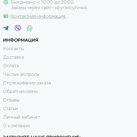
Ежедневно с 10:00 до 20:00.
Заказы через сайт - круглосуточно.
Контактная информация.
ИНФОРМАЦИЯ
Контакты
Доставка
Оплата
Частые вопросы
Отслеживание заказа
Обратная связь
Отзывы
Статьи
Личный кабинет
О компании