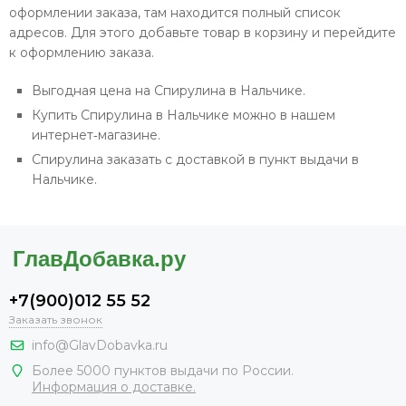
оформлении заказа, там находится полный список
адресов. Для этого добавьте товар в корзину и перейдите
к оформлению заказа.
Выгодная цена на Спирулина в Нальчике.
Купить Спирулина в Нальчике можно в нашем
интернет‐магазине.
Спирулина заказать с доставкой в пункт выдачи в
Нальчике.
+7(900)012 55 52
Заказать звонок
info@GlavDobavka.ru
Более 5000 пунктов выдачи по России.
Информация о доставке.