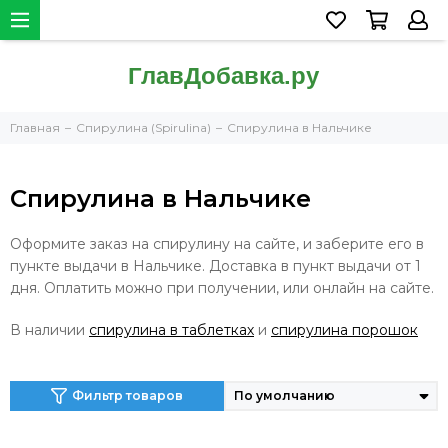
Главная
Спирулина (Spirulina)
Спирулина в Нальчике
Спирулина в Нальчике
Оформите заказ на спирулину на сайте, и заберите его в
пункте выдачи в Нальчике. Доставка в пункт выдачи от 1
дня. Оплатить можно при получении, или онлайн на сайте.
В наличии
спирулина в таблетках
и
спирулина порошок
Фильтр товаров