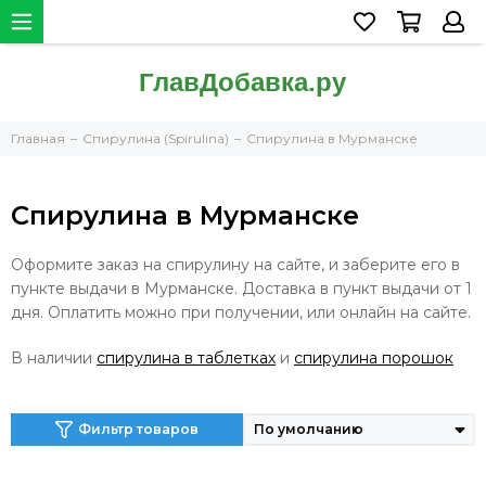
Главная
Спирулина (Spirulina)
Спирулина в Мурманске
Спирулина в Мурманске
Оформите заказ на спирулину на сайте, и заберите его в
пункте выдачи в Мурманске. Доставка в пункт выдачи от 1
дня. Оплатить можно при получении, или онлайн на сайте.
В наличии
спирулина в таблетках
и
спирулина порошок
Фильтр товаров