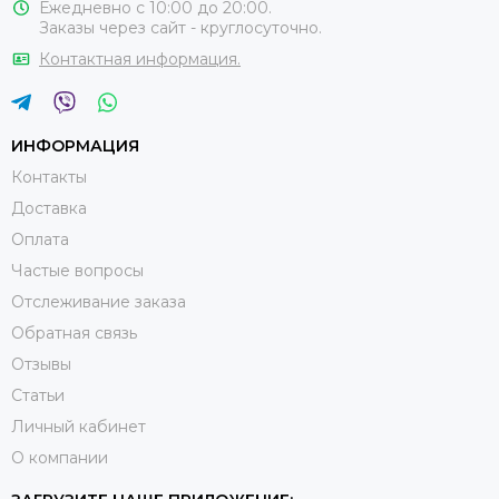
Ежедневно с 10:00 до 20:00.
Заказы через сайт - круглосуточно.
Контактная информация.
ИНФОРМАЦИЯ
Контакты
Доставка
Оплата
Частые вопросы
Отслеживание заказа
Обратная связь
Отзывы
Статьи
Личный кабинет
О компании