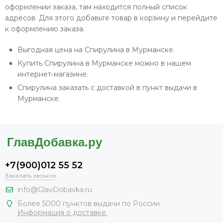
оформлении заказа, там находится полный список
адресов. Для этого добавьте товар в корзину и перейдите
к оформлению заказа.
Выгодная цена на Спирулина в Мурманске.
Купить Спирулина в Мурманске можно в нашем
интернет‐магазине.
Спирулина заказать с доставкой в пункт выдачи в
Мурманске.
+7(900)012 55 52
Заказать звонок
info@GlavDobavka.ru
Более 5000 пунктов выдачи по России.
Информация о доставке.