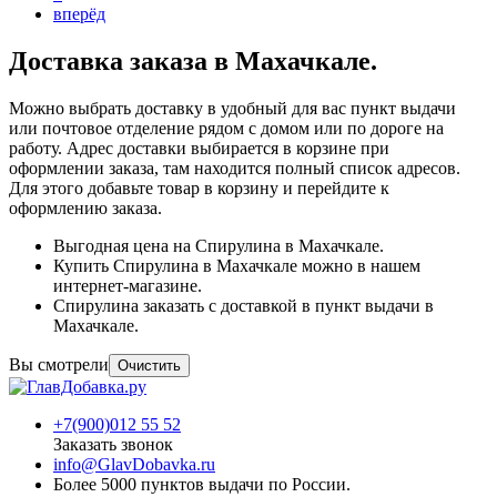
вперёд
Доставка заказа в Махачкале.
Можно выбрать доставку в удобный для вас пункт выдачи
или почтовое отделение рядом с домом или по дороге на
работу. Адрес доставки выбирается в корзине при
оформлении заказа, там находится полный список адресов.
Для этого добавьте товар в корзину и перейдите к
оформлению заказа.
Выгодная цена на Спирулина в Махачкале.
Купить Спирулина в Махачкале можно в нашем
интернет‐магазине.
Спирулина заказать с доставкой в пункт выдачи в
Махачкале.
Вы смотрели
Очистить
+7(900)012 55 52
Заказать звонок
info@GlavDobavka.ru
Более 5000 пунктов выдачи по России.