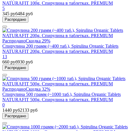
NATURAFIT 100g. Спирулина в таблетках. PREMIUM
5
345 руб
484 руб
Распродано
Распродано
Скидка 29%
Спирулина 200 грамм (~400 таб.), Spirulina Organic Tablets
NATURAFIT 200g. Спирулина в таблетках. PREMIUM
13
660 руб
930 руб
Распродано
Распродано
Скидка 32%
Спирулина 500 грамм (~1000 таб.), Spirulina Organic Tablets
NATURAFIT 500g. Спирулина в таблетках. PREMIUM
0
1440 руб
2133 руб
Распродано