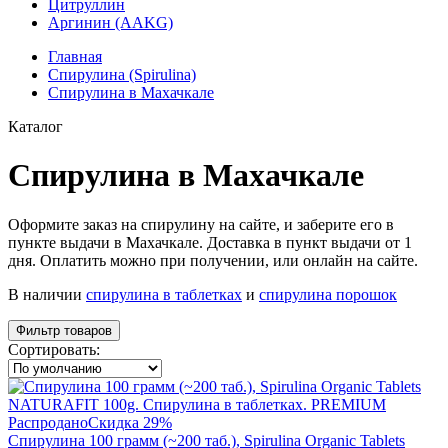
Цитруллин
Аргинин (AAKG)
Главная
Спирулина (Spirulina)
Спирулина в Махачкале
Каталог
Спирулина в Махачкале
Оформите заказ на спирулину на сайте, и заберите его в
пункте выдачи в Махачкале. Доставка в пункт выдачи от 1
дня. Оплатить можно при получении, или онлайн на сайте.
В наличии
спирулина в таблетках
и
спирулина порошок
Фильтр товаров
Сортировать:
Распродано
Скидка 29%
Спирулина 100 грамм (~200 таб.), Spirulina Organic Tablets