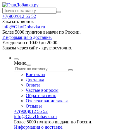
+7(900)012 55 52
Заказать звонок
info@GlavDobavka.ru
Более 5000 пунктов выдачи по России.
Информация о доставке.
Ежедневно с 10:00 до 20:00.
Заказы через сайт - круглосуточно.
Меню
Контакты
Доставка
Оплата
Частые вопросы
Обратная связь
Отслеживание заказа
Отзывы
+7(900)012 55 52
info@GlavDobavka.ru
Более 5000 пунктов выдачи по России.
Информация о доставке.