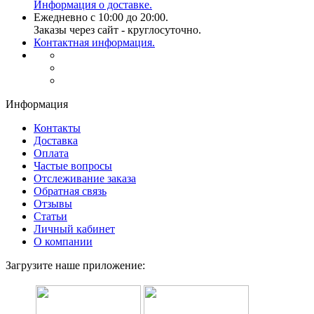
Информация о доставке.
Ежедневно с 10:00 до 20:00.
Заказы через сайт - круглосуточно.
Контактная информация.
Информация
Контакты
Доставка
Оплата
Частые вопросы
Отслеживание заказа
Обратная связь
Отзывы
Статьи
Личный кабинет
О компании
Загрузите наше приложение: