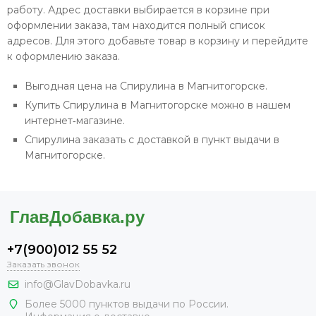
работу. Адрес доставки выбирается в корзине при
оформлении заказа, там находится полный список
адресов. Для этого добавьте товар в корзину и перейдите
к оформлению заказа.
Выгодная цена на Спирулина в Магнитогорске.
Купить Спирулина в Магнитогорске можно в нашем
интернет‐магазине.
Спирулина заказать с доставкой в пункт выдачи в
Магнитогорске.
+7(900)012 55 52
Заказать звонок
info@GlavDobavka.ru
Более 5000 пунктов выдачи по России.