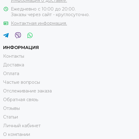
Информация о доставке.
Ежедневно с 10:00 до 20:00.
Заказы через сайт - круглосуточно.
Контактная информация.
ИНФОРМАЦИЯ
Контакты
Доставка
Оплата
Частые вопросы
Отслеживание заказа
Обратная связь
Отзывы
Статьи
Личный кабинет
О компании