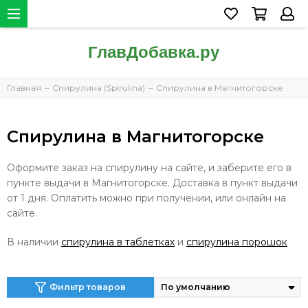
Главная
Спирулина (Spirulina)
Спирулина в Магнитогорске
Спирулина в Магнитогорске
Оформите заказ на спирулину на сайте, и заберите его в
пункте выдачи в Магнитогорске. Доставка в пункт выдачи
от 1 дня. Оплатить можно при получении, или онлайн на
сайте.
В наличии
спирулина в таблетках
и
спирулина порошок
Фильтр товаров