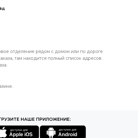
ёд
овое отделение рядом с домом или по дороге
аказа, там находится полный список адресов.
аза.
азине.
ГРУЗИТЕ НАШЕ ПРИЛОЖЕНИЕ: