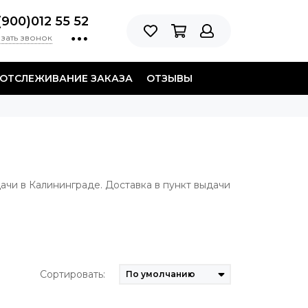
(900)012 55 52
зать звонок
ОТСЛЕЖИВАНИЕ ЗАКАЗА
ОТЗЫВЫ
дачи в Калининграде. Доставка в пункт выдачи
Сортировать: