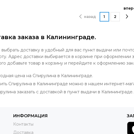
впер
назад
1
2
авка заказа в Калининграде.
выбрать доставку в удобный для вас пункт выдачи или почт
оту. Адрес доставки выбирается в корзине при оформлении з
ого добавьте товар в корзину и перейдите к оформлению зак
одная цена на Спирулина в Калининграде.
ить Спирулина в Калининграде можно в нашем интернет‐маг
рулина заказать с доставкой в пункт выдачи в Калининграде.
ИНФОРМАЦИЯ
ЗА
Контакты
Доставка