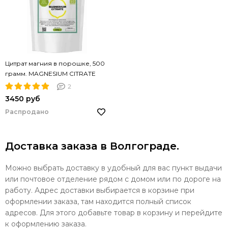
Цитрат магния в порошке, 500
грамм. MAGNESIUM CITRATE
NATURAFIT 500g. PREMIUM.
2
Растворимый
3450 руб
Распродано
Доставка заказа в Волгограде.
Можно выбрать доставку в удобный для вас пункт выдачи
или почтовое отделение рядом с домом или по дороге на
работу. Адрес доставки выбирается в корзине при
оформлении заказа, там находится полный список
адресов. Для этого добавьте товар в корзину и перейдите
к оформлению заказа.