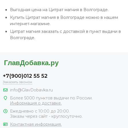
Выгодная цена на Цитрат магния в Волгограде.
Купить Цитрат магния в Волгограде можно в нашем
интернет‐магазине.
Цитрат магния заказать с доставкой в пункт выдачи в
Волгограде.
+7(900)012 55 52
Заказать звонок
info@GlavDobavka.ru
Более 5000 пунктов выдачи по России.
Информация о доставке.
Ежедневно с 10:00 до 20:00.
Заказы через сайт - круглосуточно.
Контактная информация.