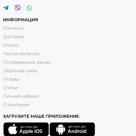
ИНФОРМАЦИЯ
Контакты
Доставка
Оплата
Частые вопросы
Отслеживание заказа
Обратная связь
Отзывы
Статьи
Личный кабинет
О компании
ЗАГРУЗИТЕ НАШЕ ПРИЛОЖЕНИЕ: