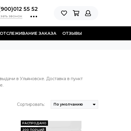
(900)012 55 52
зать звонок
ОТСЛЕЖИВАНИЕ ЗАКАЗА
ОТЗЫВЫ
 выдачи в Ульяновске. Доставка в пункт
е.
Сортировать:
РАСПРОДАНО
200 ПОРЦИЙ