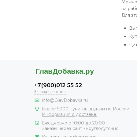
Можно 
на раб
Для эт
Выг
Куп
Цит
+7(900)012 55 52
Заказать звонок
info@GlavDobavka.ru
Более 5000 пунктов выдачи по России.
Информация о доставке.
Ежедневно с 10:00 до 20:00.
Заказы через сайт - круглосуточно.
Контактная информация.