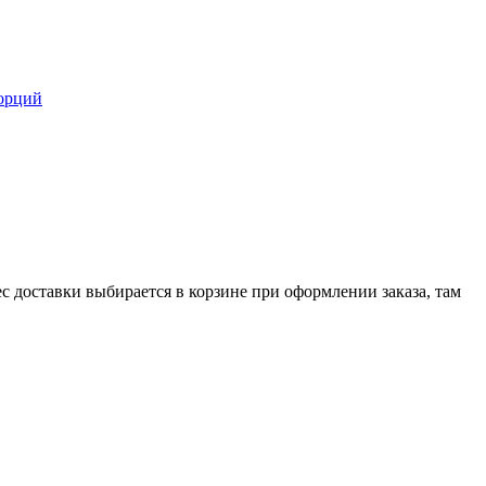
орций
с доставки выбирается в корзине при оформлении заказа, там