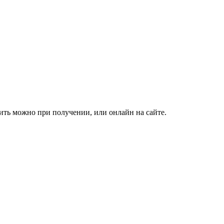
тить можно при получении, или онлайн на сайте.