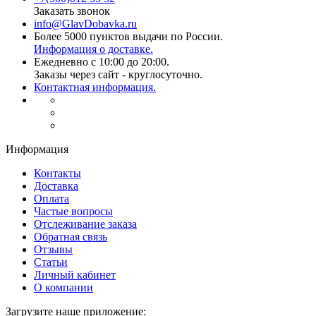
Заказать звонок
info@GlavDobavka.ru
Более 5000 пунктов выдачи по России.
Информация о доставке.
Ежедневно с 10:00 до 20:00.
Заказы через сайт - круглосуточно.
Контактная информация.
Информация
Контакты
Доставка
Оплата
Частые вопросы
Отслеживание заказа
Обратная связь
Отзывы
Статьи
Личный кабинет
О компании
Загрузите наше приложение: