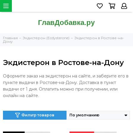
Главная
Экдистерон (Ecdysterone)
Экдистерон в Ростове-на-
Дону
Экдистерон в Ростове-на-Дону
Оформите заказ на экдистерон на сайте, и заберите его в
пункте выдачи в Ростове-на-Дону. Доставка в пункт
выдачи от 1 дня. Оплатить можно при получении, или
онлайн на сайте.
Фильтр товаров