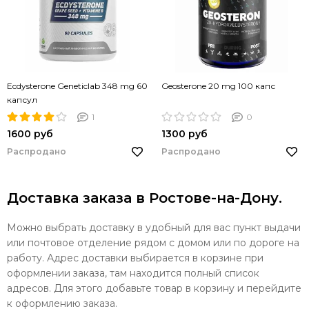
Ecdysterone Geneticlab 348 mg 60
Geosterone 20 mg 100 капс
капсул
1
0
1600 руб
1300 руб
Распродано
Распродано
Доставка заказа в Ростове-на-Дону.
Можно выбрать доставку в удобный для вас пункт выдачи
или почтовое отделение рядом с домом или по дороге на
работу. Адрес доставки выбирается в корзине при
оформлении заказа, там находится полный список
адресов. Для этого добавьте товар в корзину и перейдите
к оформлению заказа.